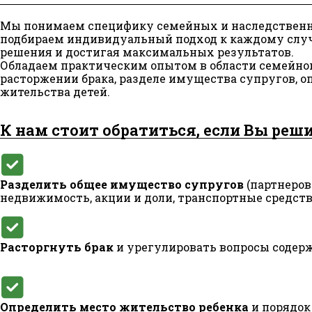
Мы понимаем специфику семейных и наследственн
подбираем индивидуальный подход к каждому случ
решения и достигая максимальных результатов.
Обладаем практическим опытом в области семейного
расторжении брака, разделе имущества супругов, о
жительства детей.
К нам стоит обратиться, если Вы реши
Разделить общее имущество супругов
(партнеров 
недвижимость, акции и доли, транспортные средст
Расторгнуть брак
и урегулировать вопросы содерж
Определить место жительство ребенка
и порядок