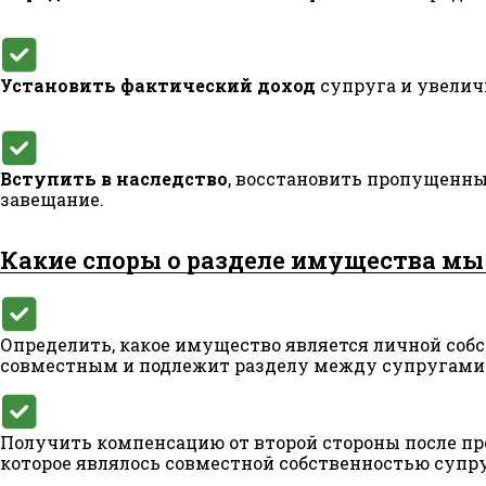
Установить фактический доход
супруга и увелич
Вступить в наследство
, восстановить пропущенны
завещание.
Какие споры о разделе имущества мы
Определить, какое имущество является личной собс
совместным и подлежит разделу между супругами
Получить компенсацию от второй стороны после п
которое являлось совместной собственностью супру