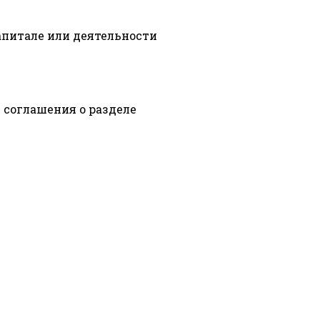
капитале или деятельности
 соглашения о разделе