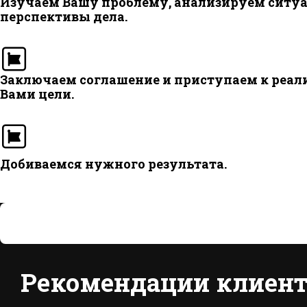
Изучаем Вашу проблему, анализируем ситу
перспективы дела.
Заключаем соглашение и приступаем к реал
Вами цели.
Добиваемся нужного результата.
Рекомендации клиент