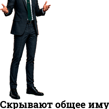
Скрывают общее иму