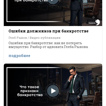
Ошибки должников при банкротстве
Глеб Рыков / Видео публикации
Ошибки при банкротстве: как не потерять
имущество. Разбор от адвоката Глеба Рыкова.
подробнее