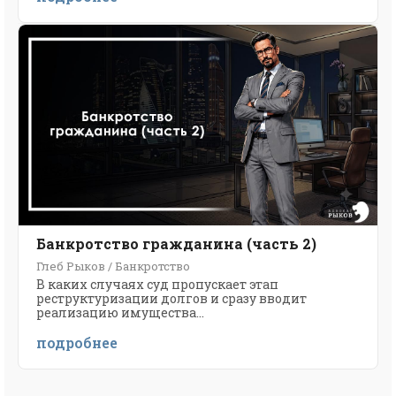
Банкротство гражданина (часть 2)
Глеб Рыков / Банкротство
В каких случаях суд пропускает этап
реструктуризации долгов и сразу вводит
реализацию имущества...
подробнее