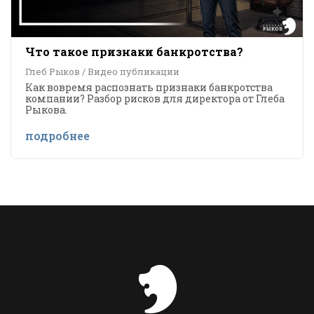
Что такое признаки банкротства?
Глеб Рыков / Видео публикации
Как вовремя распознать признаки банкротства
компании? Разбор рисков для директора от Глеба
Рыкова.
подробнее