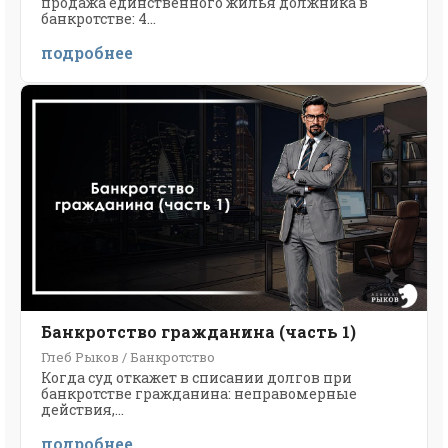
продажа единственного жилья должника в
банкротстве: 4...
подробнее
Банкротство гражданина (часть 1)
Глеб Рыков / Банкротство
Когда суд откажет в списании долгов при
банкротстве гражданина: неправомерные
действия,...
подробнее