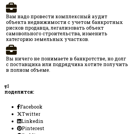
Вам надо провести комплексный аудит
объекта недвижимости с учетом банкротных
рисков продавца, легализовать объект
самовольного строительства, изменить
категорию земельных участков.
Вы ничего не понимаете в банкротстве, но долг
с поставщика или подрядчика хотите получить
в полном объеме.
поделится:
Facebook
Twitter
Linkedin
Pinterest