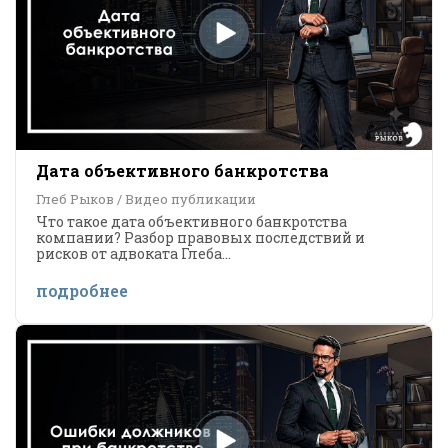
Дата объективного банкротства
Глеб Рыков / Видео публикации
Что такое дата объективного банкротства
компании? Разбор правовых последствий и
рисков от адвоката Глеба...
подробнее