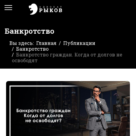
Банкротство
Вы здесь:
Главная
Публикации
Банкротство
Банкротство граждан. Когда от долгов не
освободят