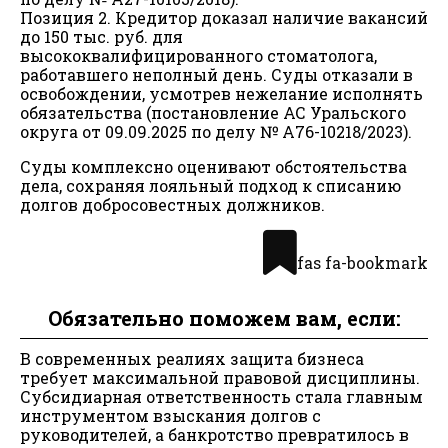
Позиция 2. Кредитор доказал наличие вакансий
до 150 тыс. руб. для
высококвалифицированного стоматолога,
работавшего неполный день. Суды отказали в
освобождении, усмотрев нежелание исполнять
обязательства (постановление АС Уральского
округа от 09.09.2025 по делу № А76-10218/2023).
Суды комплексно оценивают обстоятельства
дела, сохраняя лояльный подход к списанию
долгов добросовестных должников.
fas fa-bookmark
Обязательно поможем вам, если:
В современных реалиях защита бизнеса
требует максимальной правовой дисциплины.
Субсидиарная ответственность стала главным
инструментом взыскания долгов с
руководителей, а банкротство превратилось в