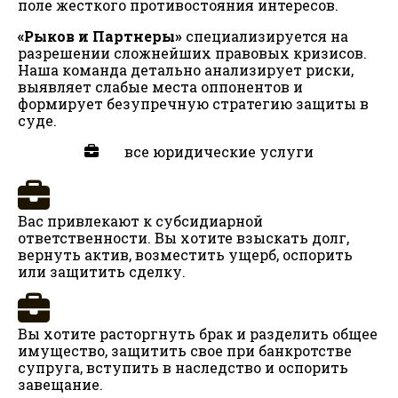
поле жесткого противостояния интересов.
«Рыков и Партнеры»
специализируется на
разрешении сложнейших правовых кризисов.
Наша команда детально анализирует риски,
выявляет слабые места оппонентов и
формирует безупречную стратегию защиты в
суде.
все юридические услуги
Вас привлекают к субсидиарной
ответственности. Вы хотите взыскать долг,
вернуть актив, возместить ущерб, оспорить
или защитить сделку.
Вы хотите расторгнуть брак и разделить общее
имущество, защитить свое при банкротстве
супруга, вступить в наследство и оспорить
завещание.