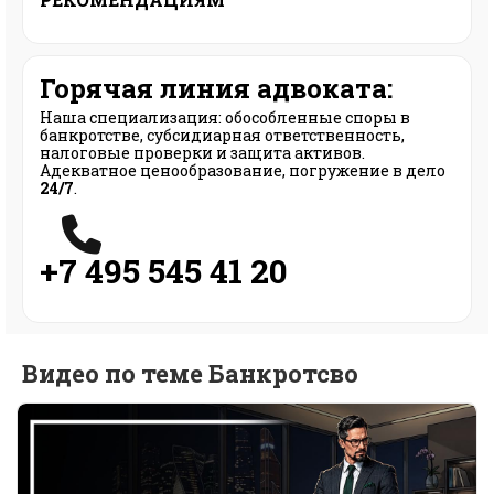
Горячая линия адвоката:
Наша специализация: обособленные споры в
банкротстве, субсидиарная ответственность,
налоговые проверки и защита активов.
Адекватное ценообразование, погружение в дело
24/7
.
+7 495 545 41 20
Видео по теме Банкротсво