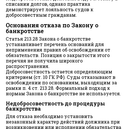
списании долгов, однако практика
демонстрирует лояльность судов к
добросовестным гражданам.
Основания отказа по Закону о
банкротстве
Статья 213.28 Закона о банкротстве
устанавливает перечень оснований для
неприменения правил об освобождении от
обязательств. Позиция о закрытости этого
перечня не получила широкого
распространения.
Добросовестность остается определяющим
критерием (ст. 10 ГК РФ). Суды отказывают в
освобождении по основаниям, выходящим за
рамки п. 4 ст. 213.28. Формальный подход к
нормам Закона о банкротстве не используется.
Недобросовестность до процедуры
банкротства
Для отказа необходимо установить
незаконный характер действий должника при
возникновении или исполнении обязательства